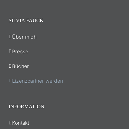
SILVIA FAUCK
Über mich
Presse
Bücher
Lizenzpartner werden
INFORMATION
Kontakt