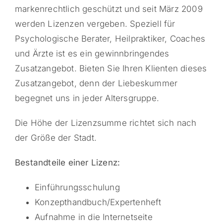
markenrechtlich geschützt und seit März 2009
werden Lizenzen vergeben. Speziell für
Psychologische Berater, Heilpraktiker, Coaches
und Ärzte ist es ein gewinnbringendes
Zusatzangebot. Bieten Sie Ihren Klienten dieses
Zusatzangebot, denn der Liebeskummer
begegnet uns in jeder Altersgruppe.
Die Höhe der Lizenzsumme richtet sich nach
der Größe der Stadt.
Bestandteile einer Lizenz:
Einführungsschulung
Konzepthandbuch/Expertenheft
Aufnahme in die Internetseite