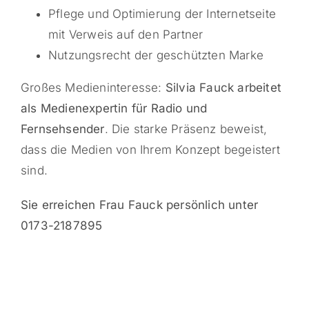
Pflege und Optimierung der Internetseite
mit Verweis auf den Partner
Nutzungsrecht der geschützten Marke
Großes Medieninteresse:
Silvia Fauck arbeitet
als Medienexpertin für Radio und
Fernsehsender
. Die starke Präsenz beweist,
dass die Medien von Ihrem Konzept begeistert
sind.
Sie erreichen Frau Fauck persönlich unter
0173-2187895