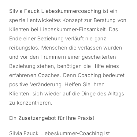
Silvia Fauck Liebeskummercoaching
ist ein
speziell entwickeltes Konzept zur Beratung von
Klienten bei Liebeskummer-Einsamkeit. Das
Ende einer Beziehung verläuft nie ganz
reibungslos. Menschen die verlassen wurden
und vor den Trümmern einer gescheiterten
Beziehung stehen, benötigen die Hilfe eines
erfahrenen Coaches. Denn Coaching bedeutet
positive Veränderung. Helfen Sie Ihren
Klienten, sich wieder auf die Dinge des Alltags
zu konzentrieren.
Ein Zusatzangebot für Ihre Praxis!
Silvia Fauck Liebeskummer-Coaching ist