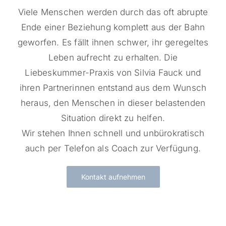
Viele Menschen werden durch das oft abrupte
Ende einer Beziehung komplett aus der Bahn
geworfen. Es fällt ihnen schwer, ihr geregeltes
Leben aufrecht zu erhalten. Die
Liebeskummer-Praxis von Silvia Fauck und
ihren Partnerinnen entstand aus dem Wunsch
heraus, den Menschen in dieser belastenden
Situation direkt zu helfen.
Wir stehen Ihnen schnell und unbürokratisch
auch per Telefon als Coach zur Verfügung.
Kontakt aufnehmen