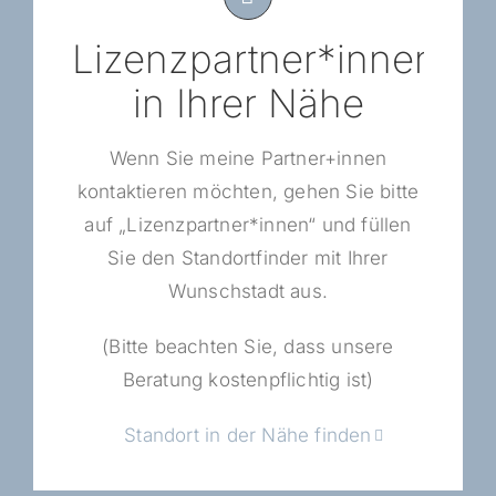
Lizenzpartner*innen
in Ihrer Nähe
Wenn Sie meine Partner+innen
kontaktieren möchten, gehen Sie bitte
auf „Lizenzpartner*innen“ und füllen
Sie den Standortfinder mit Ihrer
Wunschstadt aus.
(Bitte beachten Sie, dass unsere
Beratung kostenpflichtig ist)
Standort in der Nähe finden