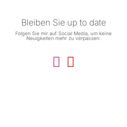
Bleiben Sie up to date
Folgen Sie mir auf Social Media, um keine
Neuigkeiten mehr zu verpassen: