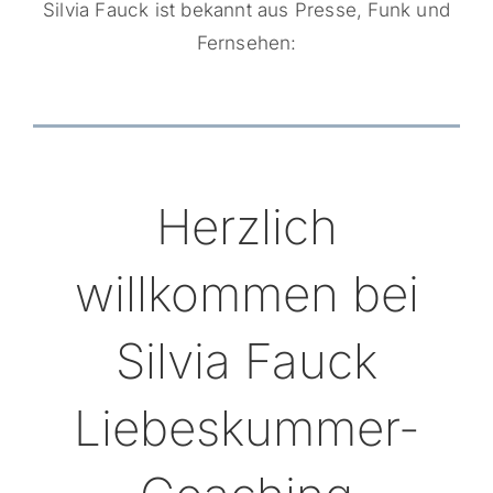
Silvia Fauck ist bekannt aus Presse, Funk und
Fernsehen:
Herzlich
willkommen bei
Silvia Fauck
Liebeskummer-