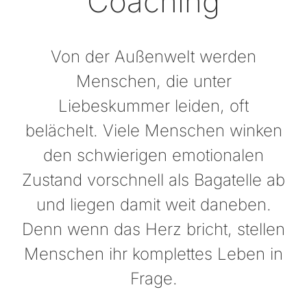
Coaching
Von der Außenwelt werden
Menschen, die unter
Liebeskummer leiden, oft
belächelt. Viele Menschen winken
den schwierigen emotionalen
Zustand vorschnell als Bagatelle ab
und liegen damit weit daneben.
Denn wenn das Herz bricht, stellen
Menschen ihr komplettes Leben in
Frage.