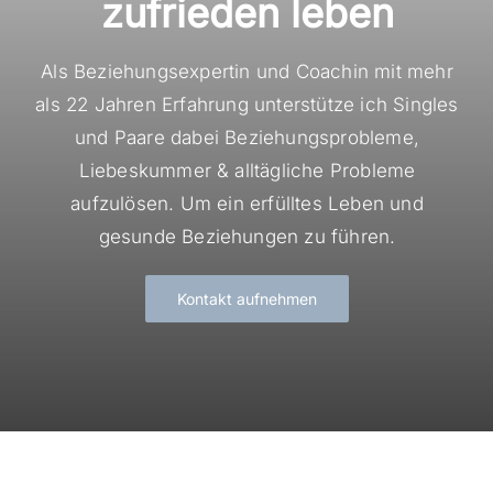
zufrieden leben
Als Beziehungsexpertin und Coachin mit mehr
als 22 Jahren Erfahrung unterstütze ich Singles
und Paare dabei Beziehungsprobleme,
Liebeskummer & alltägliche Probleme
aufzulösen. Um ein erfülltes Leben und
gesunde Beziehungen zu führen.
Kontakt aufnehmen