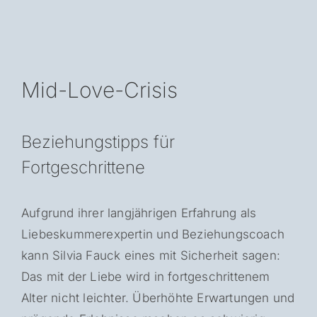
Mid-Love-Crisis
Beziehungstipps für
Fortgeschrittene
Aufgrund ihrer langjährigen Erfahrung als
Liebeskummerexpertin und Beziehungscoach
kann Silvia Fauck eines mit Sicherheit sagen:
Das mit der Liebe wird in fortgeschrittenem
Alter nicht leichter. Überhöhte Erwartungen und