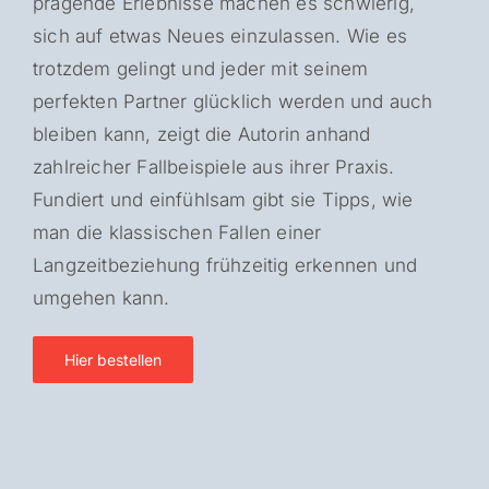
prägende Erlebnisse machen es schwierig,
sich auf etwas Neues einzulassen. Wie es
trotzdem gelingt und jeder mit seinem
perfekten Partner glücklich werden und auch
bleiben kann, zeigt die Autorin anhand
zahlreicher Fallbeispiele aus ihrer Praxis.
Fundiert und einfühlsam gibt sie Tipps, wie
man die klassischen Fallen einer
Langzeitbeziehung frühzeitig erkennen und
umgehen kann.
Hier bestellen