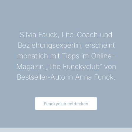
Silvia Fauck, Life-Coach und
Beziehungsexpertin, erscheint
monatlich mit Tipps im Online-
Magazin „The Funckyclub“ von
Bestseller-Autorin Anna Funck.
Funckyclub entdecken